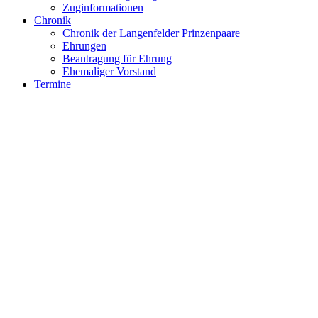
Zuginformationen
Chronik
Chronik der Langenfelder Prinzenpaare
Ehrungen
Beantragung für Ehrung
Ehemaliger Vorstand
Termine