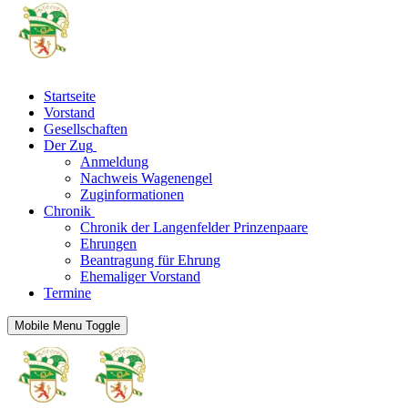
Startseite
Vorstand
Gesellschaften
Der Zug
Anmeldung
Nachweis Wagenengel
Zuginformationen
Chronik
Chronik der Langenfelder Prinzenpaare
Ehrungen
Beantragung für Ehrung
Ehemaliger Vorstand
Termine
Mobile Menu Toggle