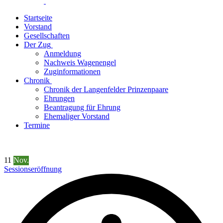
Startseite
Vorstand
Gesellschaften
Der Zug
Anmeldung
Nachweis Wagenengel
Zuginformationen
Chronik
Chronik der Langenfelder Prinzenpaare
Ehrungen
Beantragung für Ehrung
Ehemaliger Vorstand
Termine
11
Nov.
Sessionseröffnung