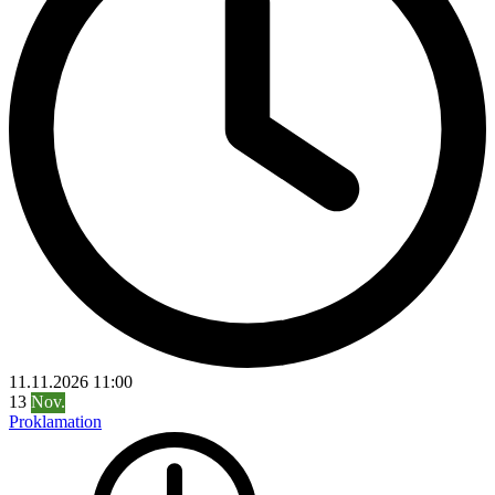
11.11.2026
11:00
13
Nov.
Proklamation