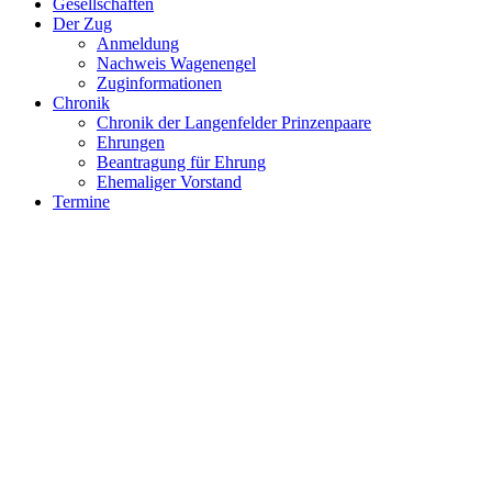
Gesellschaften
Der Zug
Anmeldung
Nachweis Wagenengel
Zuginformationen
Chronik
Chronik der Langenfelder Prinzenpaare
Ehrungen
Beantragung für Ehrung
Ehemaliger Vorstand
Termine