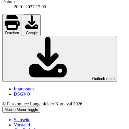
Datum
20.01.2027
17:00
Drucken
Google
Outlook (.ics)
Impressum
DSGVO
© Festkomitee Langenfelder Karneval 2026
Mobile Menu Toggle
Startseite
Vorstand