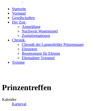
Startseite
Vorstand
Gesellschaften
Der Zug
Anmeldung
Nachweis Wagenengel
Zuginformationen
Chronik
Chronik der Langenfelder Prinzenpaare
Ehrungen
Beantragung für Ehrung
Ehemaliger Vorstand
Termine
Prinzentreffen
Kalender
Karneval