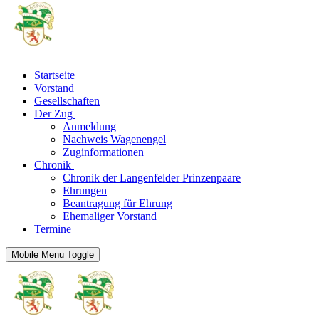
Startseite
Vorstand
Gesellschaften
Der Zug
Anmeldung
Nachweis Wagenengel
Zuginformationen
Chronik
Chronik der Langenfelder Prinzenpaare
Ehrungen
Beantragung für Ehrung
Ehemaliger Vorstand
Termine
Mobile Menu Toggle