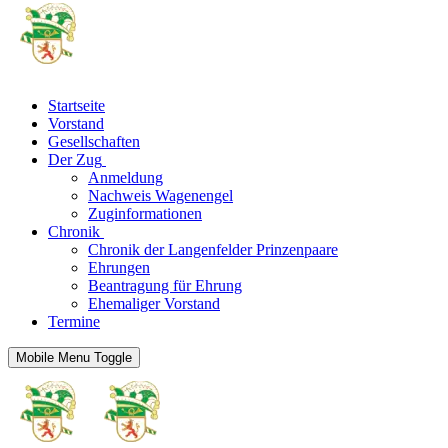
Startseite
Vorstand
Gesellschaften
Der Zug
Anmeldung
Nachweis Wagenengel
Zuginformationen
Chronik
Chronik der Langenfelder Prinzenpaare
Ehrungen
Beantragung für Ehrung
Ehemaliger Vorstand
Termine
Mobile Menu Toggle