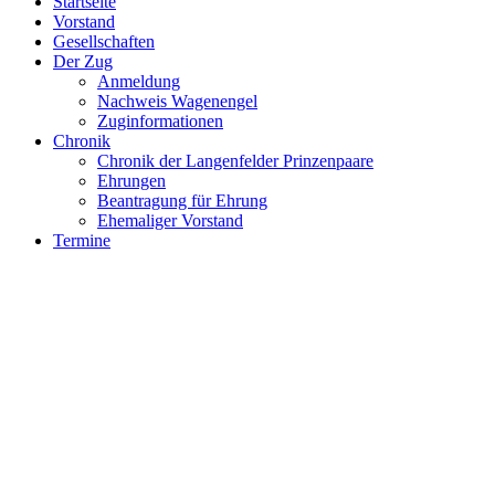
Startseite
Vorstand
Gesellschaften
Der Zug
Anmeldung
Nachweis Wagenengel
Zuginformationen
Chronik
Chronik der Langenfelder Prinzenpaare
Ehrungen
Beantragung für Ehrung
Ehemaliger Vorstand
Termine