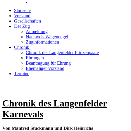
Startseite
Vorstand
Gesellschaften
Der Zug
Anmeldung
Nachweis Wagenengel
Zuginformationen
Chronik
Chronik der Langenfelder Prinzenpaare
Ehrungen
Beantragung für Ehrung
Ehemaliger Vorstand
Termine
Chronik des Langenfelder
Karnevals
Von Manfred Stuckmann und Dirk Heinrichs