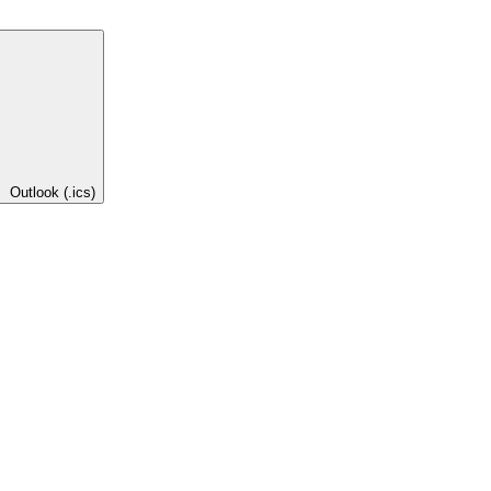
Outlook (.ics)