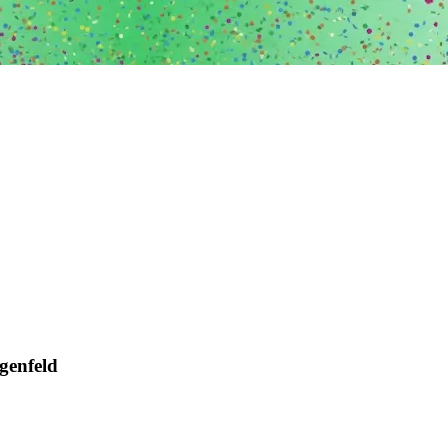
genfeld